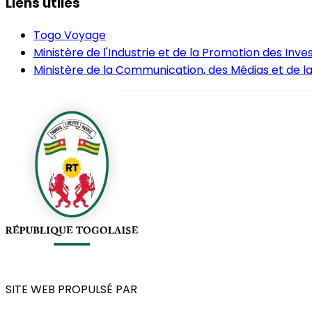
Liens utiles
Togo Voyage
Ministère de l'Industrie et de la Promotion des Inv
Ministère de la Communication, des Médias et de la
SITE WEB PROPULSÉ PAR