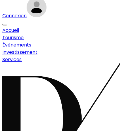
Connexion
Accueil
Tourisme
Évènements
Investissement
Services