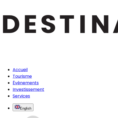
Accueil
Tourisme
Évènements
Investissement
Services
English