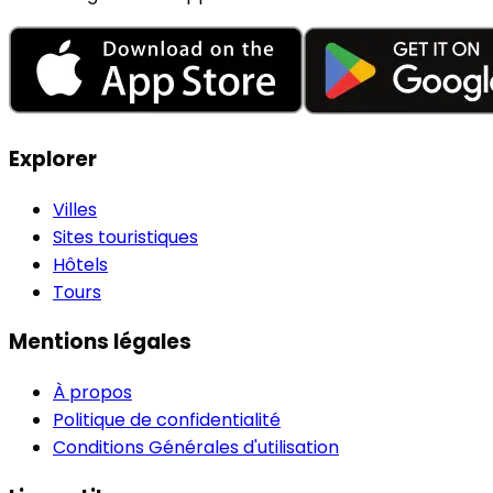
Explorer
Villes
Sites touristiques
Hôtels
Tours
Mentions légales
À propos
Politique de confidentialité
Conditions Générales d'utilisation