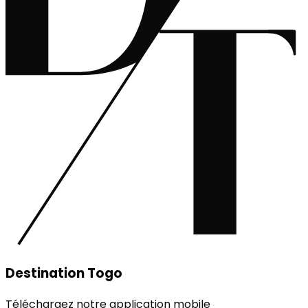
Destination Togo
Téléchargez notre application mobile