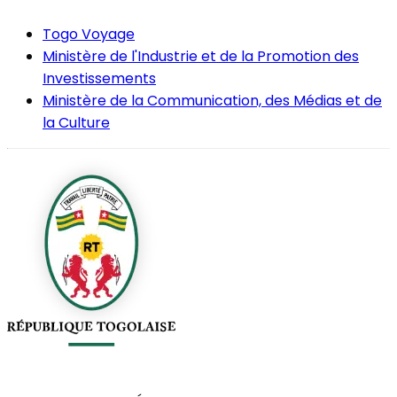
Togo Voyage
Ministère de l'Industrie et de la Promotion des
Investissements
Ministère de la Communication, des Médias et de
la Culture