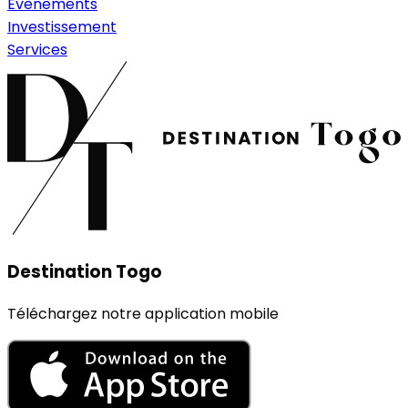
Évènements
Investissement
Services
Destination Togo
Téléchargez notre application mobile