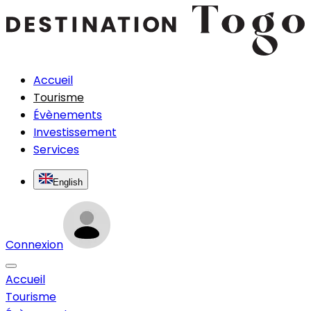
Accueil
Tourisme
Évènements
Investissement
Services
English
Connexion
Accueil
Tourisme