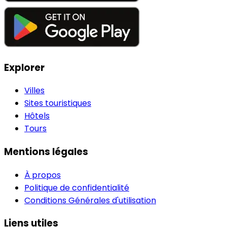
Explorer
Villes
Sites touristiques
Hôtels
Tours
Mentions légales
À propos
Politique de confidentialité
Conditions Générales d'utilisation
Liens utiles