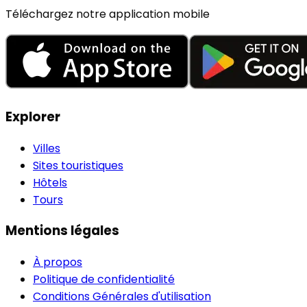
Téléchargez notre application mobile
Explorer
Villes
Sites touristiques
Hôtels
Tours
Mentions légales
À propos
Politique de confidentialité
Conditions Générales d'utilisation