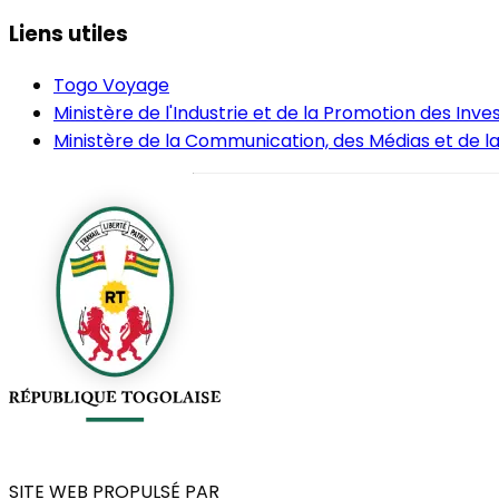
Liens utiles
Togo Voyage
Ministère de l'Industrie et de la Promotion des Inv
Ministère de la Communication, des Médias et de la
SITE WEB PROPULSÉ PAR