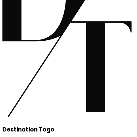
Destination Togo