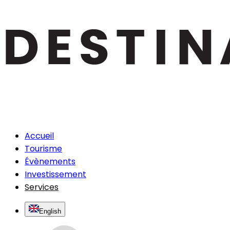
Accueil
Tourisme
Évènements
Investissement
Services
English