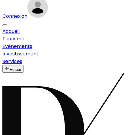
Connexion
Accueil
Tourisme
Évènements
Investissement
Services
Retour