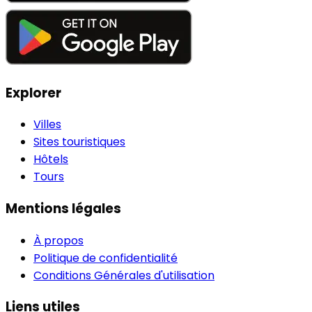
Explorer
Villes
Sites touristiques
Hôtels
Tours
Mentions légales
À propos
Politique de confidentialité
Conditions Générales d'utilisation
Liens utiles