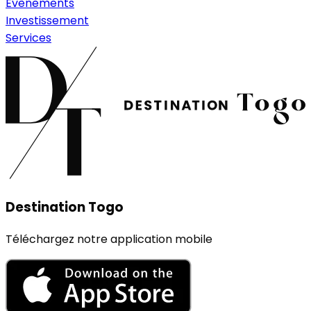
Évènements
Investissement
Services
Destination Togo
Téléchargez notre application mobile