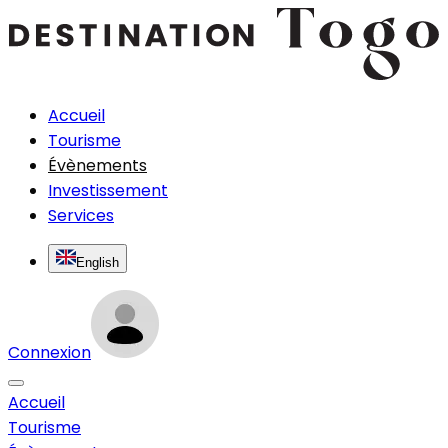
Accueil
Tourisme
Évènements
Investissement
Services
English
Connexion
Accueil
Tourisme