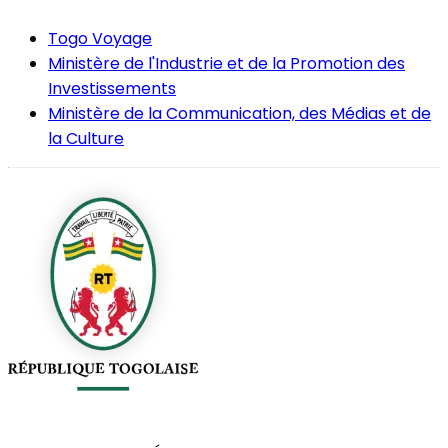
Togo Voyage
Ministère de l'Industrie et de la Promotion des
Investissements
Ministère de la Communication, des Médias et de
la Culture